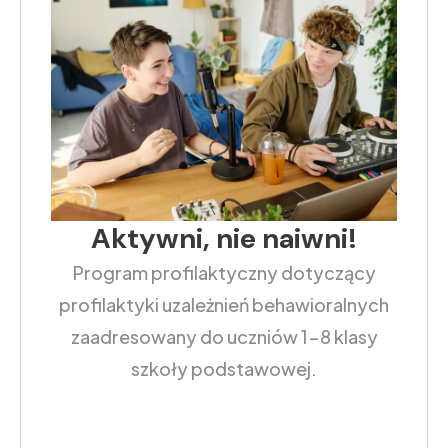
Aktywni, nie naiwni!
Program profilaktyczny dotyczący
profilaktyki uzależnień behawioralnych
zaadresowany do uczniów 1-8 klasy
szkoły podstawowej.