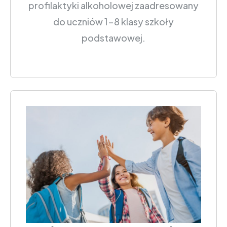
profilaktyki alkoholowej zaadresowany
do uczniów 1-8 klasy szkoły
podstawowej.