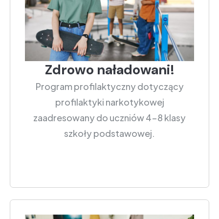
Zdrowo naładowani!
Program profilaktyczny dotyczący
profilaktyki narkotykowej
zaadresowany do uczniów 4-8 klasy
szkoły podstawowej.