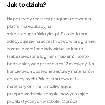
Jak to działa?
Na potrzeby realizacji programu powstała
platforma edukacyjna
szkola.eduprofilaktyka.pl. Szkole, która
zdecyduje się na uczestnictwo w programie,
zostanie założone indywidualne konto
(zabezpieczone loginem i hasłem). Konto
będzie aktywne przez okres 12 miesięcy. Na
koncie będą dostępne zestawy materiałów
edukacyjnych (Pakiet startowy nr 1 –
materiały on-line) umożliwiające
przeprowadzenie kompleksowych zajęć
profilaktycznych w szkole. Oprócz