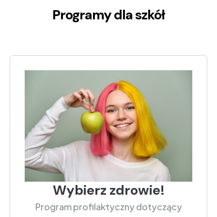
Programy dla szkół
Wybierz zdrowie!
Program profilaktyczny dotyczący