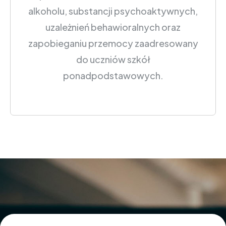
alkoholu, substancji psychoaktywnych,
uzależnień behawioralnych oraz
zapobieganiu przemocy zaadresowany
do uczniów szkół
ponadpodstawowych.